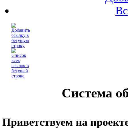
Вс
Система о
Приветствуем на проекте