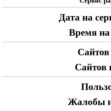
Сервис ра
Дата на серв
Время на 
Сайтов 
Сайтов 
Пользо
Жалобы н