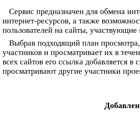
Сервис предназначен для обмена инт
интернет-ресурсов, а также возможно
пользователей на сайты, участвующие 
Выбрав подходящий план просмотра, 
участников и просматривает их в тече
всех сайтов его ссылка добавляется в 
просматривают другие участники прое
Добавлен
1x3
1x5
1x10
1x2