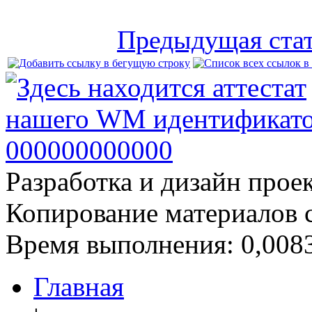
Предыдущая ста
Разработка и дизайн прое
Копирование материалов 
Время выполнения: 0,0083
Главная