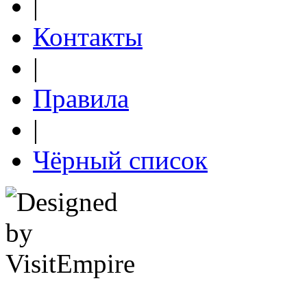
|
Контакты
|
Правила
|
Чёрный список