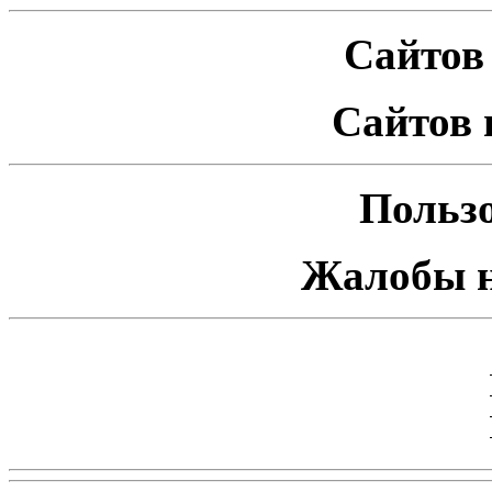
Сайтов 
Сайтов 
Пользо
Жалобы н