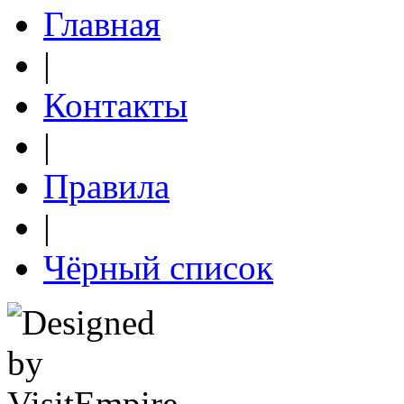
Главная
|
Контакты
|
Правила
|
Чёрный список