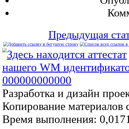
Комм
Предыдущая ста
Разработка и дизайн прое
Копирование материалов 
Время выполнения: 0,0171