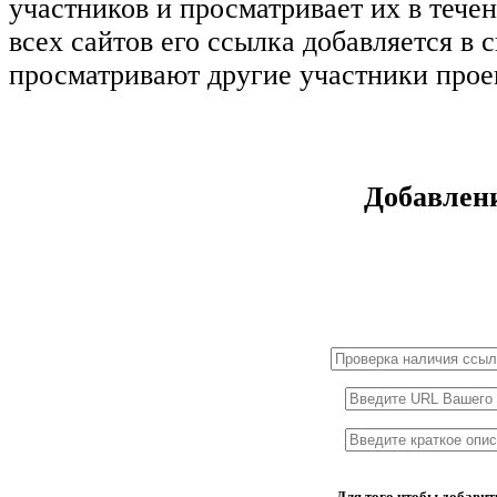
участников и просматривает их в тече
всех сайтов его ссылка добавляется в 
просматривают другие участники прое
Добавлен
1x3
1x5
1x10
1x2
Для того чтобы добавит