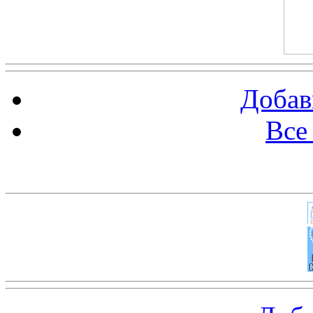
Добав
Все
Баннер 100х100