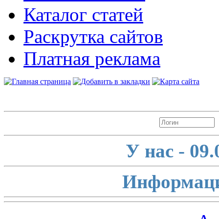
Каталог статей
Раскрутка сайтов
Платная реклама
Авторизация
У нас - 09
Информаци