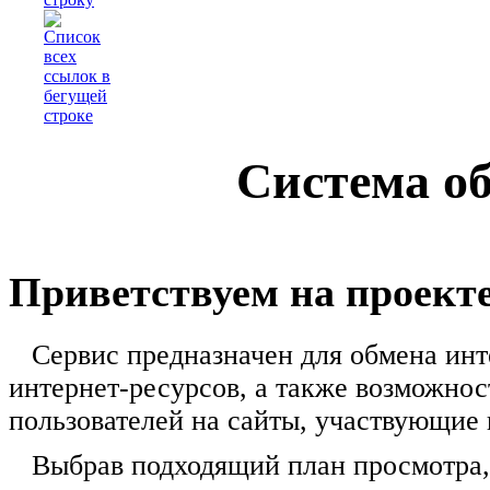
Система о
Приветствуем на проекте
Сервис предназначен для обмена инт
интернет-ресурсов, а также возможно
пользователей на сайты, участвующие 
Выбрав подходящий план просмотра, 