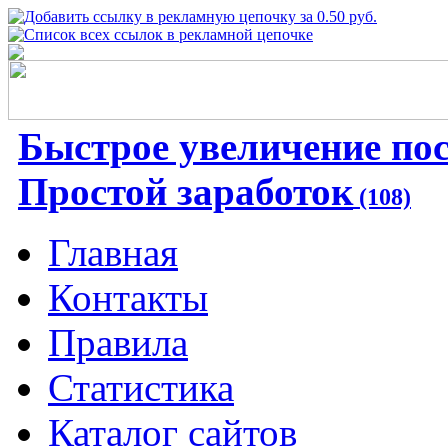
Быстрое увеличение по
Простой заработок
(108)
Главная
Контакты
Правила
Статистика
Каталог сайтов