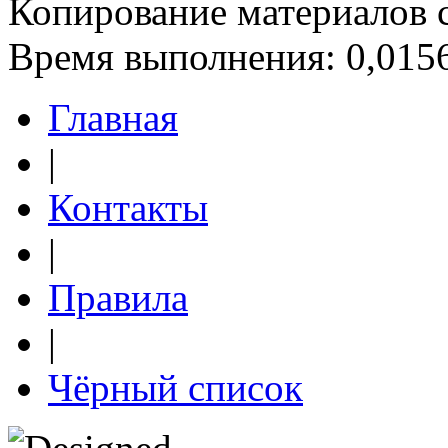
Копирование материалов 
Время выполнения: 0,0156
Главная
|
Контакты
|
Правила
|
Чёрный список