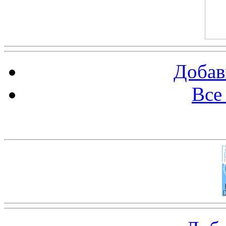
Добав
Все
Баннер 100х100