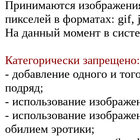
Принимаются изображени
пикселей в форматах: gif, j
На данный момент в сист
Категорически запрещено:
- добавление одного и тог
подряд;
- использование изображе
- использование изображе
обилием эротики;