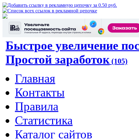
Быстрое увеличение по
Простой заработок
(105)
Главная
Контакты
Правила
Статистика
Каталог сайтов