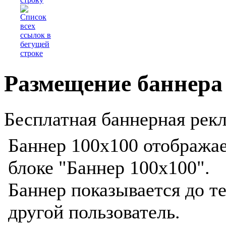
Размещение баннера
Бесплатная баннерная рекл
Баннер 100x100 отображае
блоке "Баннер 100x100".
Баннер показывается до те
другой пользователь.