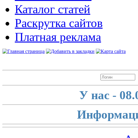
Каталог статей
Раскрутка сайтов
Платная реклама
Авторизация
У нас - 08
Информаци