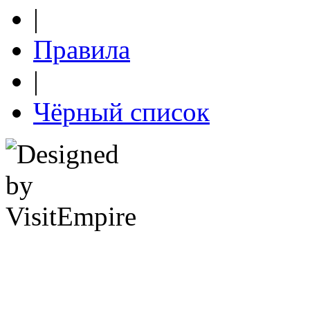
|
Правила
|
Чёрный список