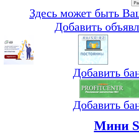
Здесь может быть Ваш
Добавить объяв
Добавить ба
Добавить ба
Мини S