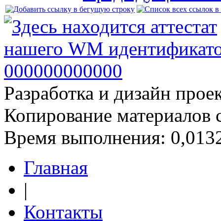
Разработка и дизайн прое
Копирование материалов 
Время выполнения: 0,0132
Главная
|
Контакты