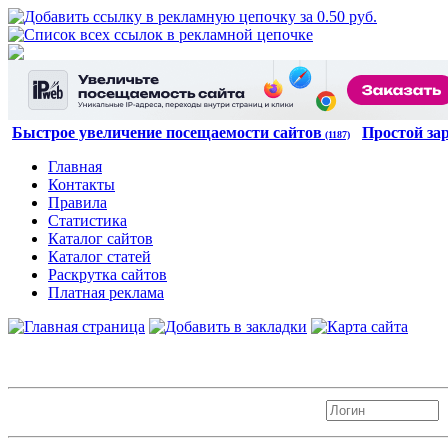
Быстрое увеличение посещаемости сайтов
Простой за
(1187)
Главная
Контакты
Правила
Статистика
Каталог сайтов
Каталог статей
Раскрутка сайтов
Платная реклама
Авторизация