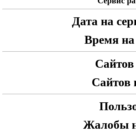
Сервис ра
Дата на серв
Время на 
Сайтов 
Сайтов 
Пользо
Жалобы н