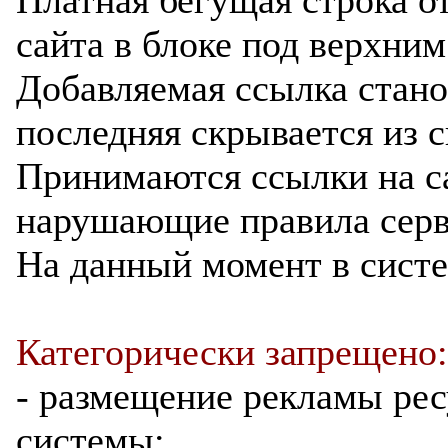
сайта в блоке под верхни
Добавляемая ссылка станов
последняя скрывается из с
Принимаются ссылки на с
нарушающие правила серв
На данный момент в сист
Категорически запрещено:
- размещение рекламы ре
системы;