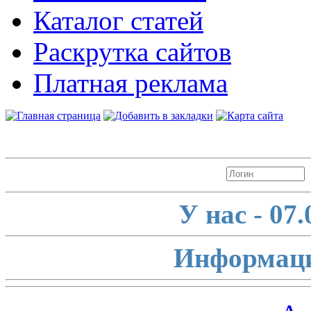
Каталог статей
Раскрутка сайтов
Платная реклама
Авторизация
У нас - 07
Информаци