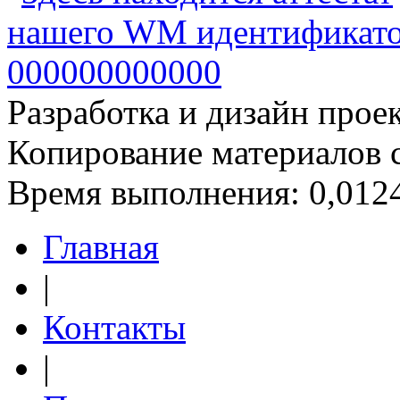
Разработка и дизайн прое
Копирование материалов 
Время выполнения: 0,0124
Главная
|
Контакты
|