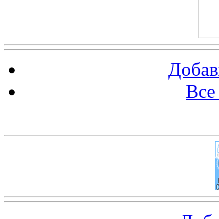
Добав
Все
Баннер 100х100