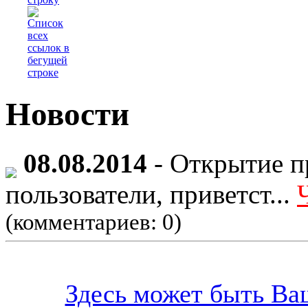
Новости
08.08.2014
- Открытие п
пользователи, приветст...
(комментариев: 0)
Здесь может быть Ваш