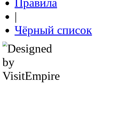
Правила
|
Чёрный список