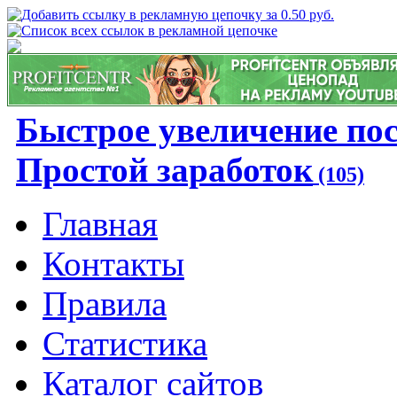
Быстрое увеличение по
Простой заработок
(105)
Главная
Контакты
Правила
Статистика
Каталог сайтов