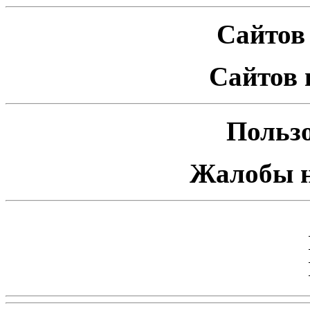
Сайтов 
Сайтов 
Пользо
Жалобы н