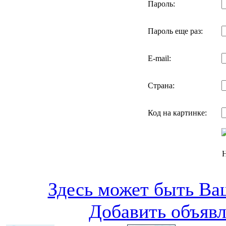
Пароль:
Пароль еще раз:
E-mail:
Страна:
Код на картинке:
Н
Здесь может быть Ваш
Добавить объяв