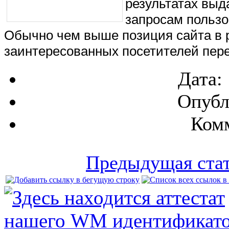
результатах выд
запросам пользо
Обычно чем выше позиция сайта в р
заинтересованных посетителей пере
Дата:
Опубл
Комм
Предыдущая ста