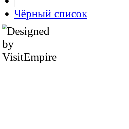
|
Чёрный список