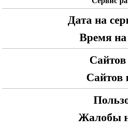
Сервис ра
Дата на серв
Время на 
Сайтов 
Сайтов 
Пользо
Жалобы н