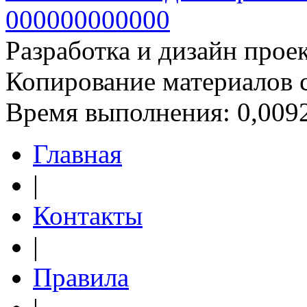
Разработка и дизайн прое
Копирование материалов 
Время выполнения: 0,0092
Главная
|
Контакты
|
Правила