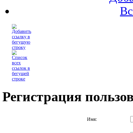
Вс
Регистрация пользо
Имя: