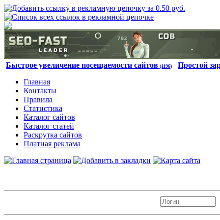
Быстрое увеличение посещаемости сайтов
Простой за
(1196)
Главная
Контакты
Правила
Статистика
Каталог сайтов
Каталог статей
Раскрутка сайтов
Платная реклама
Авторизация