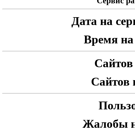
Сервис ра
Дата на серв
Время на 
Сайтов 
Сайтов 
Пользо
Жалобы н