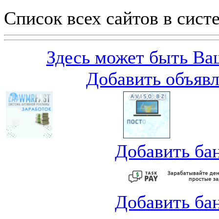
Список всех сайтов в сист
Здесь может быть Ваш
Добавить объяв
Добавить ба
Добавить ба