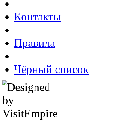
|
Контакты
|
Правила
|
Чёрный список