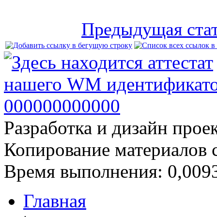
Предыдущая ста
Разработка и дизайн прое
Копирование материалов 
Время выполнения: 0,0093
Главная