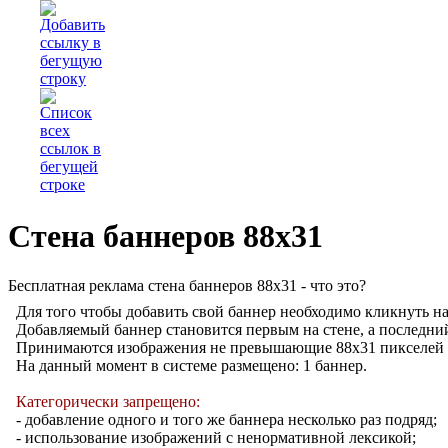
Стена баннеров 88х31
Бесплатная реклама стена баннеров 88х31 - что это?
Для того чтобы добавить свой баннер необходимо кликнуть н
Добавляемый баннер становится первым на стене, а последний
Принимаются изображения не превышающие 88x31 пикселей в ф
На данный момент в системе размещено: 1 баннер.
Категорически запрещено:
- добавление одного и того же баннера несколько раз подряд;
- использование изображений с ненормативной лексикой;