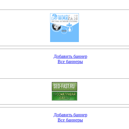
Добавить баннер
Все баннеры
Добавить баннер
Все баннеры