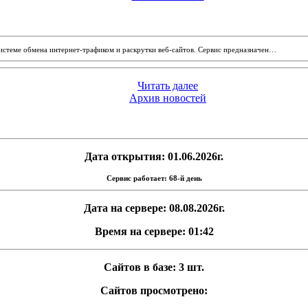
системе обмена интернет-трафиком и раскрутки веб-сайтов. Сервис предназначен…
Читать далее
Архив новостей
Дата открытия: 01.06.2026г.
Сервис работает: 68-й день
Дата на сервере: 08.08.2026г.
Время на сервере: 01:42
Сайтов в базе: 3 шт.
Сайтов просмотрено: