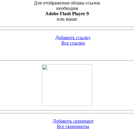
Для отображения облака ссылок
необходим
Adobe Flash Player 9
или выше
Добавить ссылку
Все ссылки
Добавить скриншот
Все скриншоты