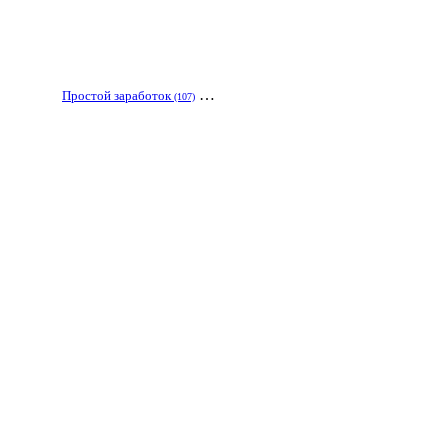
…
Простой заработок
(107)