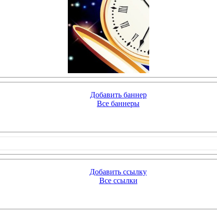
Добавить баннер
Все баннеры
Добавить ссылку
Все ссылки