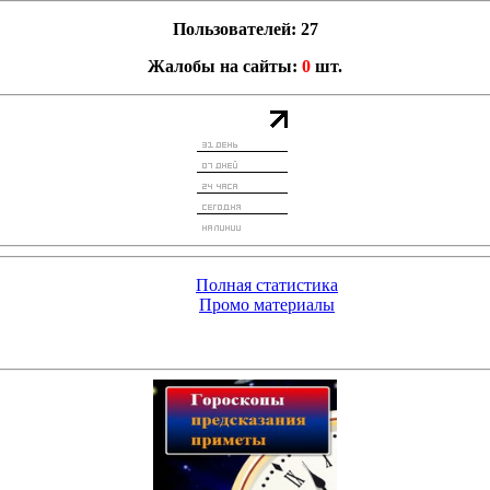
Пользователей: 27
Жалобы на сайты:
0
шт.
Полная статистика
Промо материалы