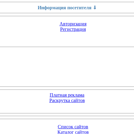
Информация посетителя ⇓
Авторизация
Регистрация
Платная реклама
Раскрутка сайтов
Список сайтов
Каталог сайтов