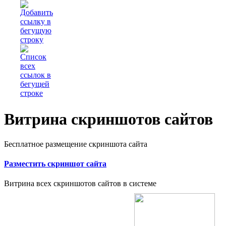
Витрина скриншотов сайтов
Бесплатное размещение скриншота сайта
Разместить скриншот сайта
Витрина всех скриншотов сайтов в системе