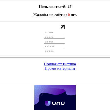
Пользователей: 27
Жалобы на сайты:
0
шт.
Полная статистика
Промо материалы