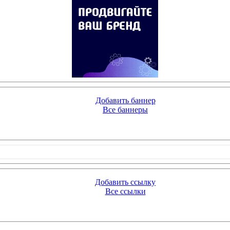
Добавить баннер
Все баннеры
Добавить ссылку
Все ссылки