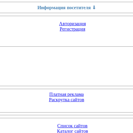
Информация посетителя ⇓
Авторизация
Регистрация
Платная реклама
Раскрутка сайтов
Список сайтов
Каталог сайтов