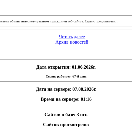
системе обмена интернет-трафиком и раскрутки веб-сайтов. Сервис предназначен…
Читать далее
Архив новостей
Дата открытия: 01.06.2026г.
Сервис работает: 67-й день
Дата на сервере: 07.08.2026г.
Время на сервере: 01:16
Сайтов в базе: 3 шт.
Сайтов просмотрено: