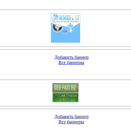
Добавить баннер
Все баннеры
Добавить баннер
Все баннеры