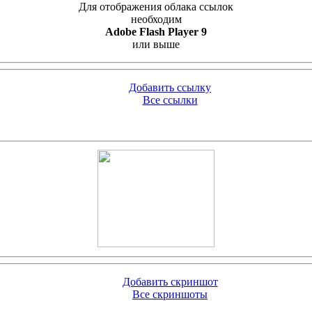
Для отображения облака ссылок
необходим
Adobe Flash Player 9
или выше
Добавить ссылку
Все ссылки
Добавить скриншот
Все скриншоты