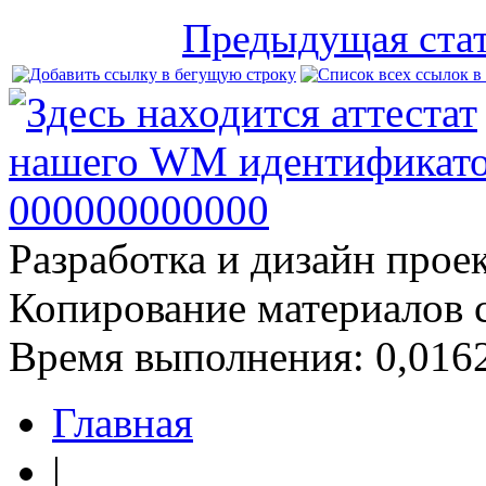
Предыдущая ста
Разработка и дизайн прое
Копирование материалов 
Время выполнения: 0,0162
Главная
|