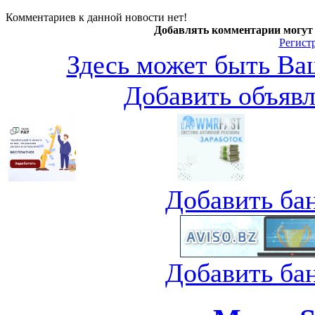
Комментариев к данной новости нет!
Добавлять комментарии могут 
Регист
Здесь может быть Ваш
Добавить объяв
Добавить ба
Добавить ба