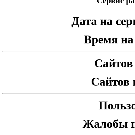
Сервис ра
Дата на серв
Время на 
Сайтов 
Сайтов 
Пользо
Жалобы н