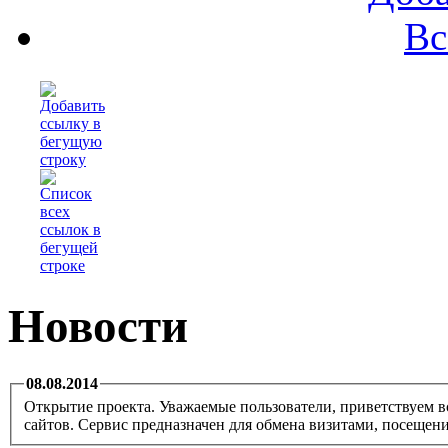
Вс
Новости
08.08.2014
Открытие проекта. Уважаемые пользователи, приветствуем в
сайтов. Сервис предназначен для обмена визитами, посещен