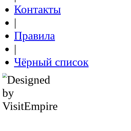
Контакты
|
Правила
|
Чёрный список